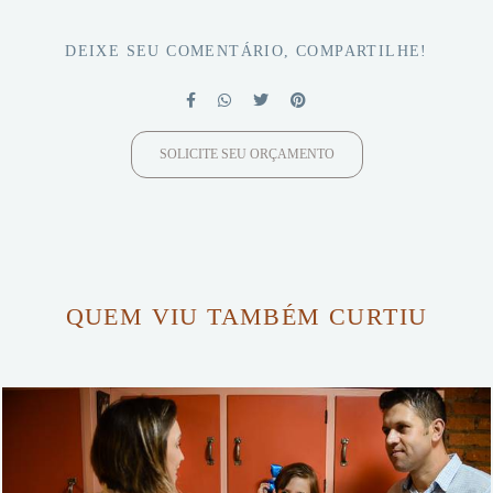
DEIXE SEU COMENTÁRIO, COMPARTILHE!
SOLICITE SEU ORÇAMENTO
QUEM VIU TAMBÉM CURTIU