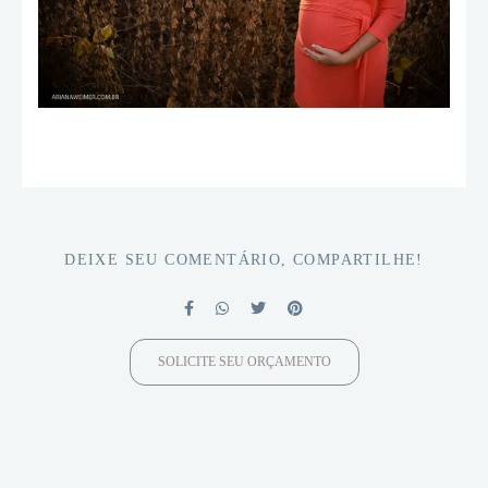
DEIXE SEU COMENTÁRIO, COMPARTILHE!
SOLICITE SEU ORÇAMENTO