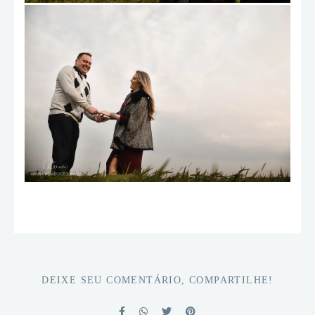
DEIXE SEU COMENTÁRIO, COMPARTILHE!