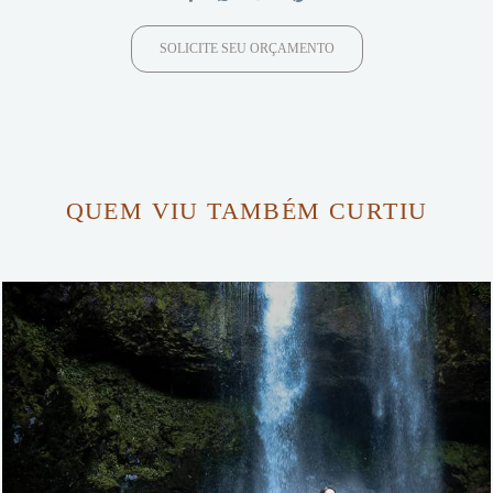
SOLICITE SEU ORÇAMENTO
QUEM VIU TAMBÉM CURTIU