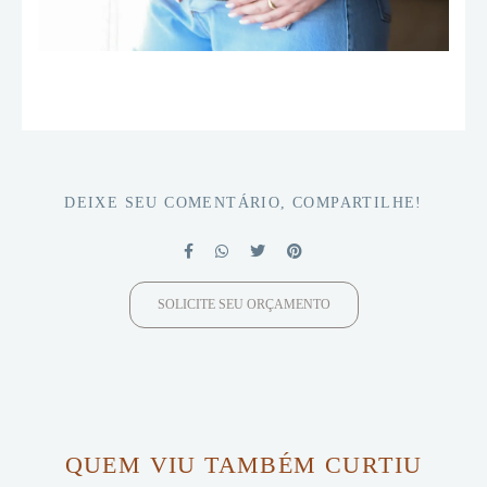
DEIXE SEU COMENTÁRIO, COMPARTILHE!
SOLICITE SEU ORÇAMENTO
QUEM VIU TAMBÉM CURTIU