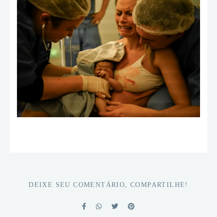
DEIXE SEU COMENTÁRIO, COMPARTILHE!