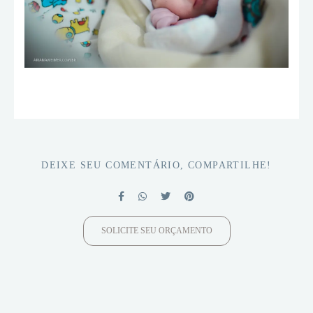
DEIXE SEU COMENTÁRIO, COMPARTILHE!
SOLICITE SEU ORÇAMENTO