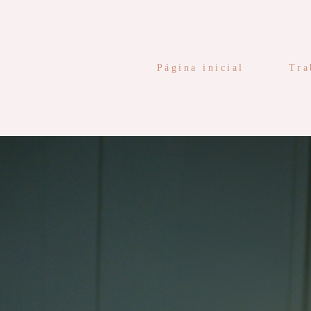
Página inicial
Tra