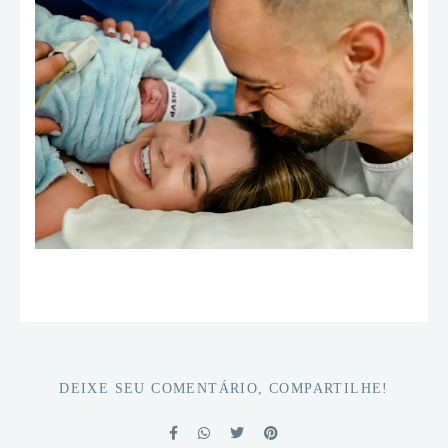
DEIXE SEU COMENTÁRIO, COMPARTILHE!