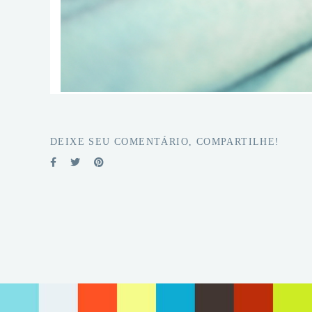
DEIXE SEU COMENTÁRIO, COMPARTILHE!