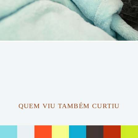
QUEM VIU TAMBÉM CURTIU