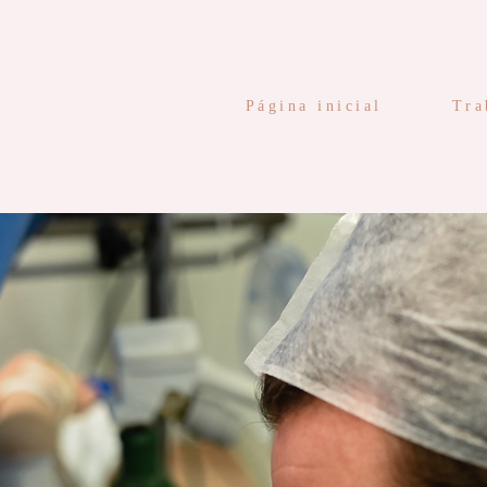
Página inicial
Tra