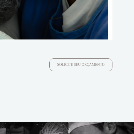
SOLICITE SEU ORÇAMENTO