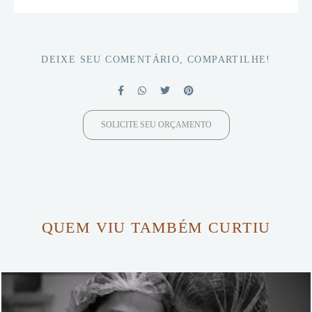
DEIXE SEU COMENTÁRIO, COMPARTILHE!
SOLICITE SEU ORÇAMENTO
QUEM VIU TAMBÉM CURTIU