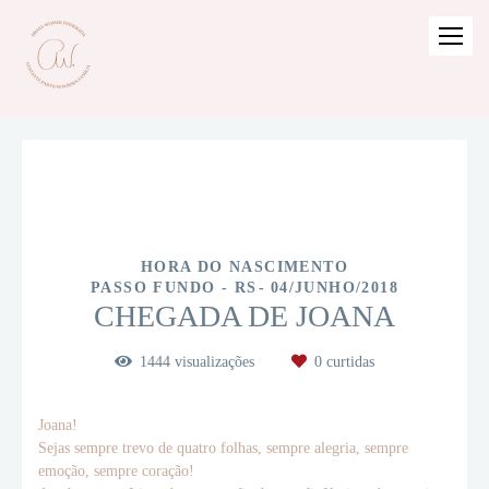
HORA DO NASCIMENTO
PASSO FUNDO - RS
04/JUNHO/2018
CHEGADA DE JOANA
1444
visualizações
0
curtidas
Joana!
Sejas sempre trevo de quatro folhas, sempre alegria, sempre
emoção, sempre coração!