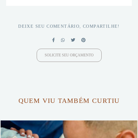
DEIXE SEU COMENTÁRIO, COMPARTILHE!
SOLICITE SEU ORÇAMENTO
QUEM VIU TAMBÉM CURTIU