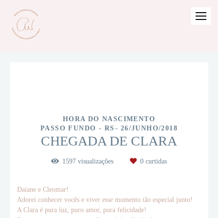
HORA DO NASCIMENTO
PASSO FUNDO - RS
26/JUNHO/2018
CHEGADA DE CLARA
1597
visualizações
0
curtidas
Daiane e Cleomar!
Adorei conhecer vocês e viver esse momento tão especial junto!
A Clara é pura luz, puro amor, pura felicidade!