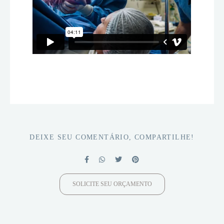
DEIXE SEU COMENTÁRIO, COMPARTILHE!
SOLICITE SEU ORÇAMENTO