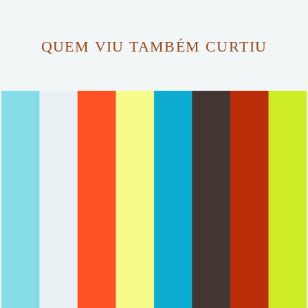
QUEM VIU TAMBÉM CURTIU
2464
0