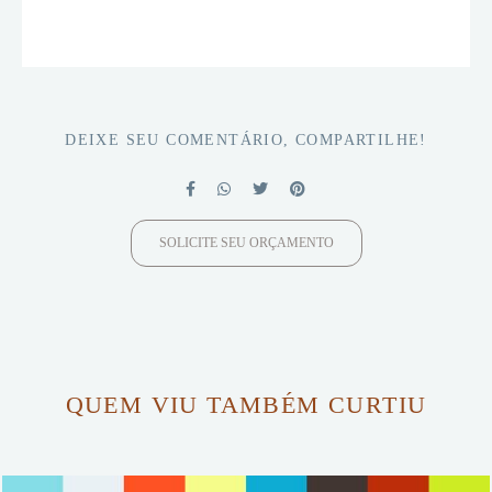
DEIXE SEU COMENTÁRIO, COMPARTILHE!
SOLICITE SEU ORÇAMENTO
QUEM VIU TAMBÉM CURTIU