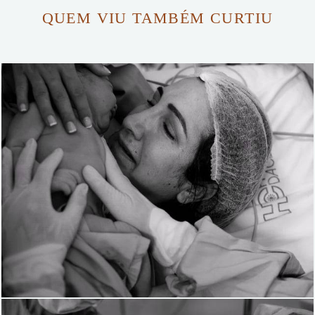
QUEM VIU TAMBÉM CURTIU
1444
0