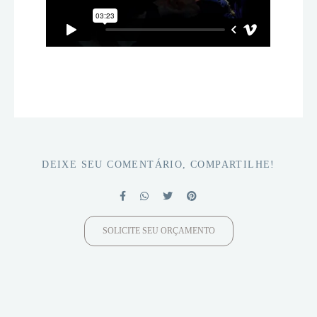
DEIXE SEU COMENTÁRIO, COMPARTILHE!
SOLICITE SEU ORÇAMENTO