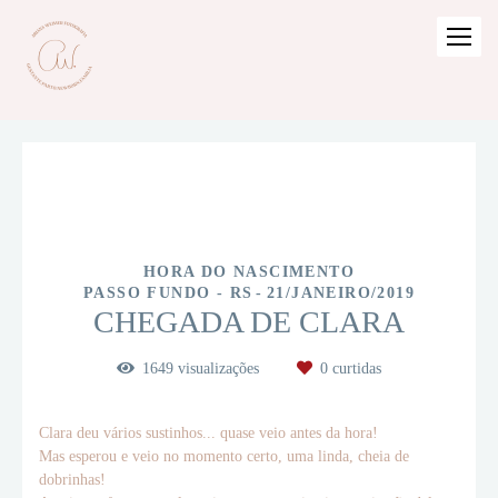
HORA DO NASCIMENTO
PASSO FUNDO - RS
21/JANEIRO/2019
CHEGADA DE CLARA
1649
visualizações
0
curtidas
Clara deu vários sustinhos... quase veio antes da hora!
Mas esperou e veio no momento certo, uma linda, cheia de
dobrinhas!