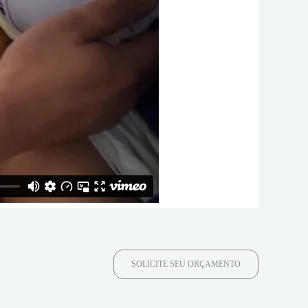
SOLICITE SEU ORÇAMENTO