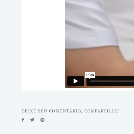
DEIXE SEU COMENTÁRIO, COMPARTILHE!