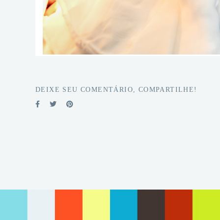
DEIXE SEU COMENTÁRIO, COMPARTILHE!