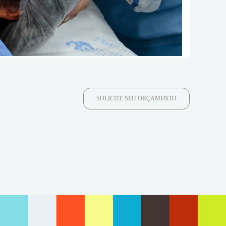
SOLICITE SEU ORÇAMENTO