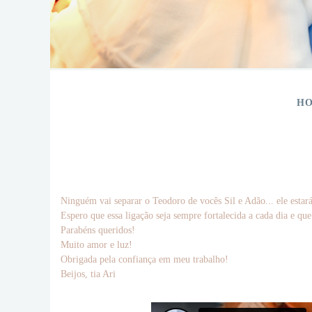
HO
Ninguém vai separar o Teodoro de vocês Sil e Adão... ele esta
Espero que essa ligação seja sempre fortalecida a cada dia e que
Parabéns queridos!
Muito amor e luz!
Obrigada pela confiança em meu trabalho!
Beijos, tia Ari