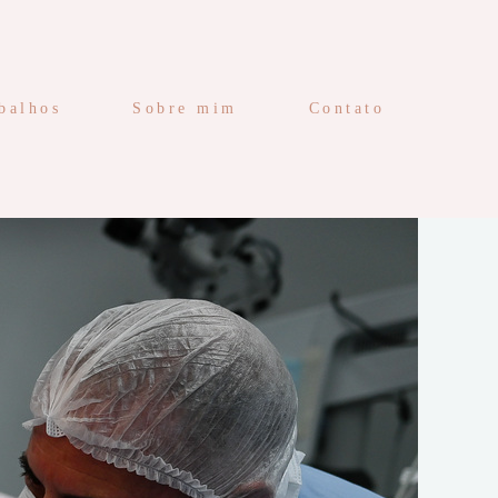
balhos
Sobre mim
Contato