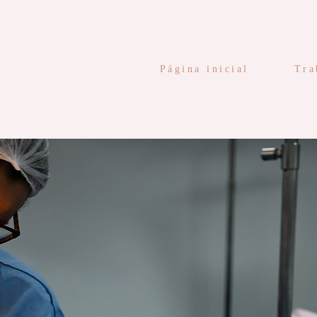
Página inicial
Tra