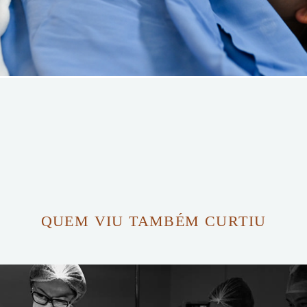
QUEM VIU TAMBÉM CURTIU