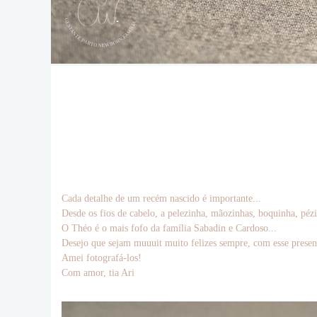
Cada detalhe de um recém nascido é importante...
Desde os fios de cabelo, a pelezinha, mãozinhas, boquinha, péz
O Théo é o mais fofo da família Sabadin e Cardoso...
Desejo que sejam muuuit muito felizes sempre, com esse presen
Amei fotografá-los!
Com amor, tia Ari