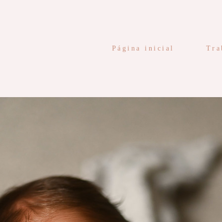
Página inicial
Tra