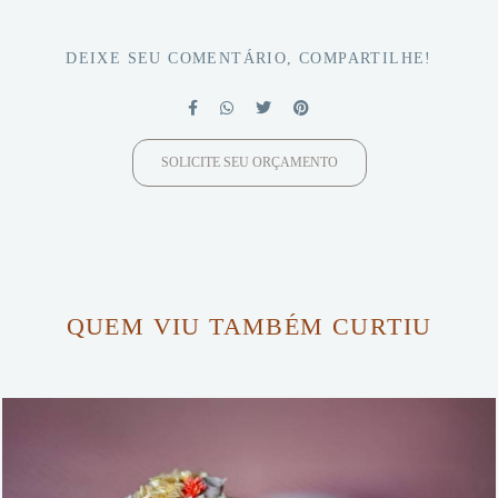
DEIXE SEU COMENTÁRIO, COMPARTILHE!
SOLICITE SEU ORÇAMENTO
QUEM VIU TAMBÉM CURTIU