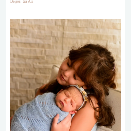
Beijos, tia Ari