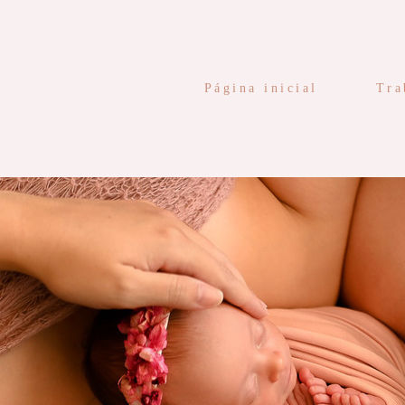
Página inicial
Tra