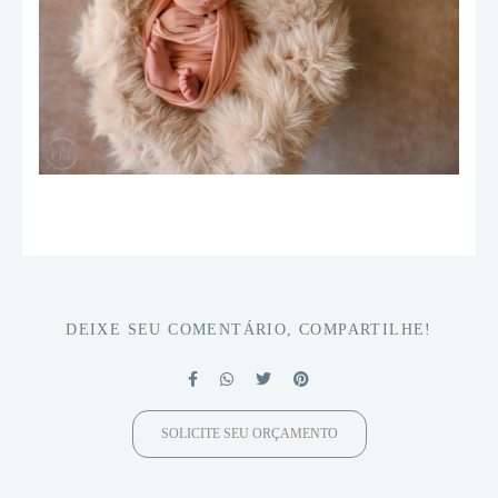
DEIXE SEU COMENTÁRIO, COMPARTILHE!
SOLICITE SEU ORÇAMENTO