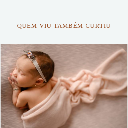
QUEM VIU TAMBÉM CURTIU
959
0