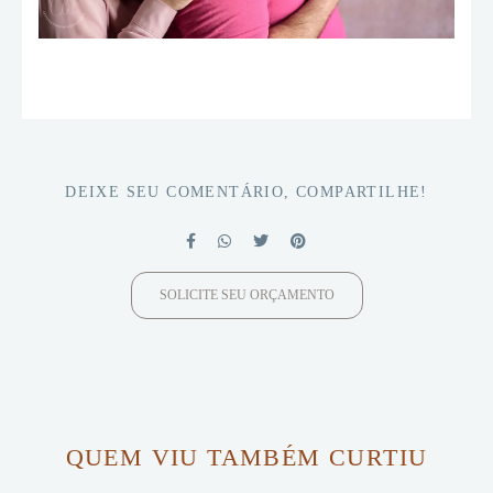
DEIXE SEU COMENTÁRIO, COMPARTILHE!
SOLICITE SEU ORÇAMENTO
QUEM VIU TAMBÉM CURTIU