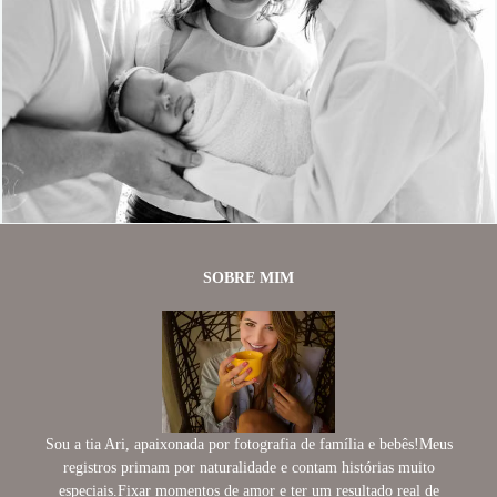
745
0
SOBRE MIM
Sou a tia Ari, apaixonada por fotografia de família e bebês!Meus
registros primam por naturalidade e contam histórias muito
especiais.Fixar momentos de amor e ter um resultado real de