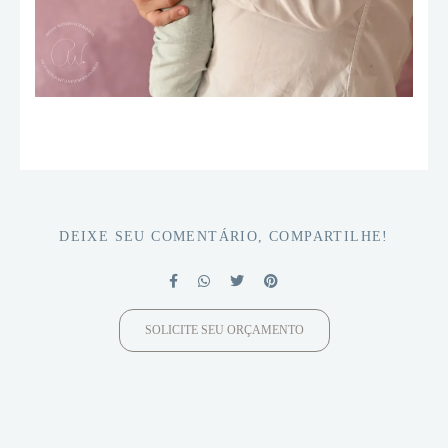
DEIXE SEU COMENTÁRIO, COMPARTILHE!
SOLICITE SEU ORÇAMENTO