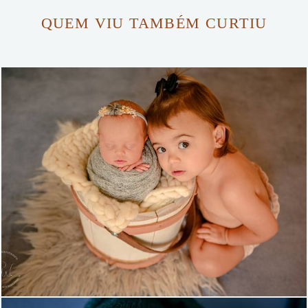
QUEM VIU TAMBÉM CURTIU
543
87