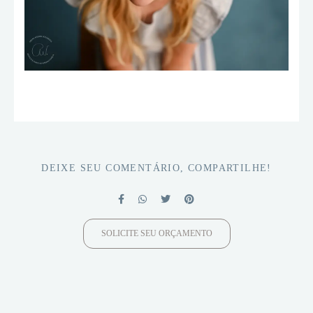
DEIXE SEU COMENTÁRIO, COMPARTILHE!
SOLICITE SEU ORÇAMENTO