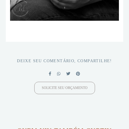
DEIXE SEU COMENTÁRIO, COMPARTILHE!
SOLICITE SEU ORÇAMENTO