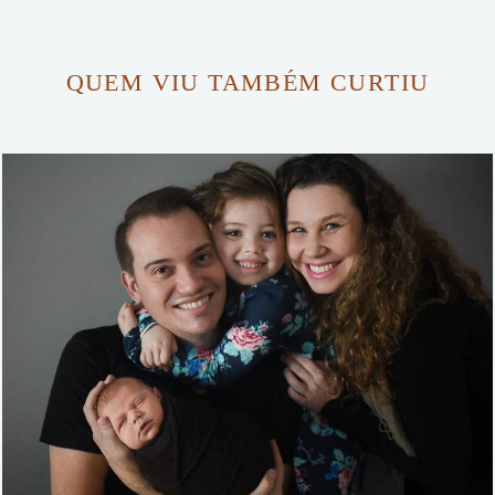
QUEM VIU TAMBÉM CURTIU
1435
0