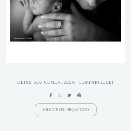
DEIXE SEU COMENTÁRIO, COMPARTILHE!
SOLICITE SEU ORÇAMENTO