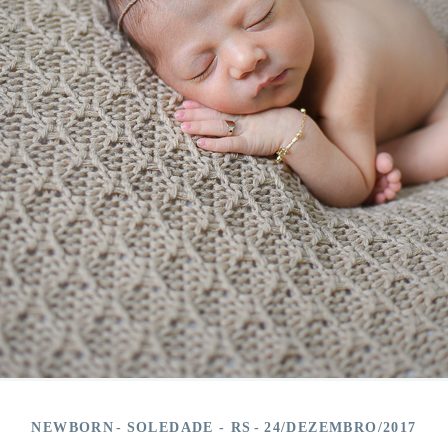
NEWBORN
SOLEDADE - RS
24/DEZEMBRO/2017