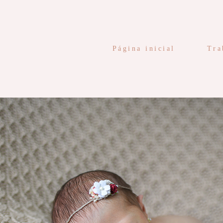
Página inicial
Tra