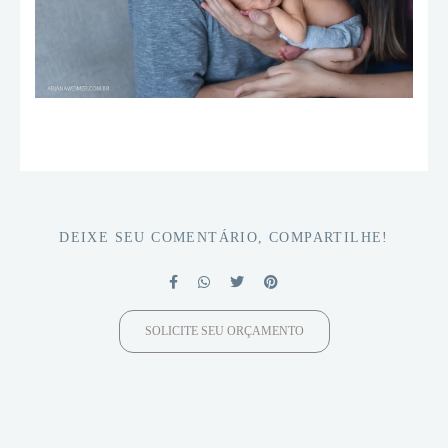
DEIXE SEU COMENTÁRIO, COMPARTILHE!
SOLICITE SEU ORÇAMENTO