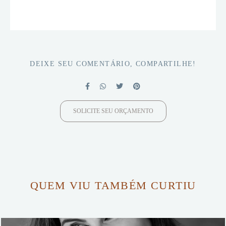
DEIXE SEU COMENTÁRIO, COMPARTILHE!
SOLICITE SEU ORÇAMENTO
QUEM VIU TAMBÉM CURTIU