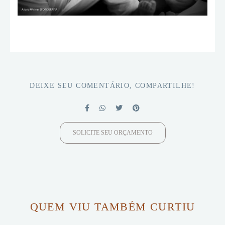
DEIXE SEU COMENTÁRIO, COMPARTILHE!
SOLICITE SEU ORÇAMENTO
QUEM VIU TAMBÉM CURTIU