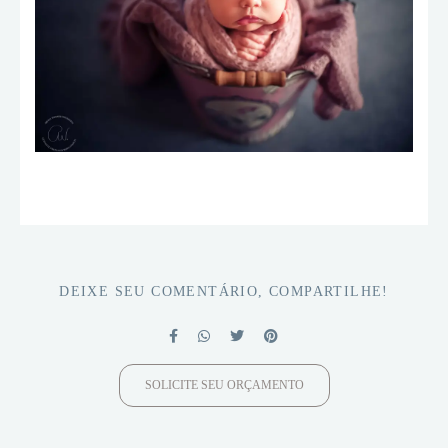
DEIXE SEU COMENTÁRIO, COMPARTILHE!
SOLICITE SEU ORÇAMENTO