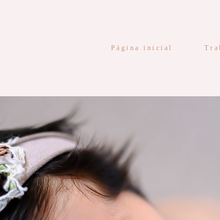
Página inicial
Tra