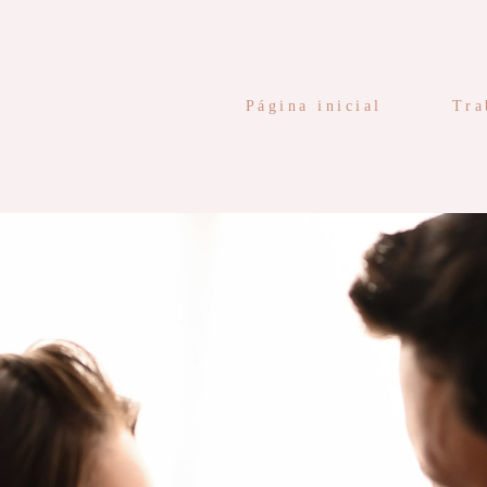
Página inicial
Tra