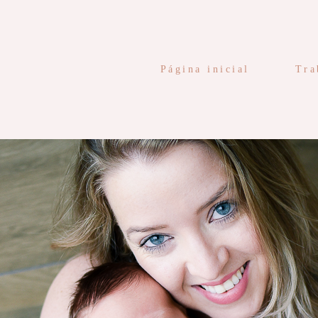
Página inicial
Tra