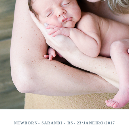
NEWBORN
SARANDI - RS
23/JANEIRO/2017