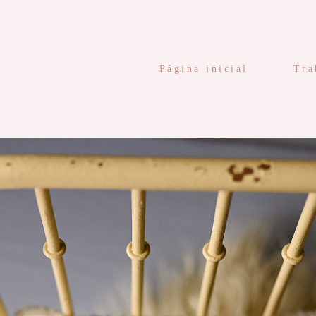
Página inicial
Tra