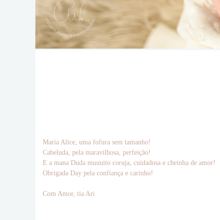
Maria Alice, uma fofura sem tamanho!
Cabeluda, pela maravilhosa, perfeição!
E a mana Duda muuuito coruja, cuidadosa e cheinha de amor!
Obrigada Day pela confiança e carinho!
Com Amor, tia Ari