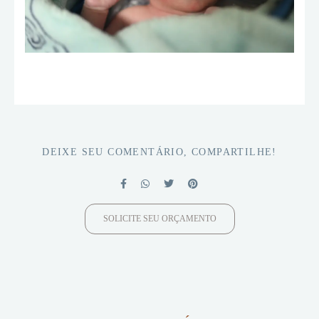
DEIXE SEU COMENTÁRIO, COMPARTILHE!
SOLICITE SEU ORÇAMENTO