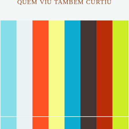
QUEM VIU TAMBÉM CURTIU
2101
0