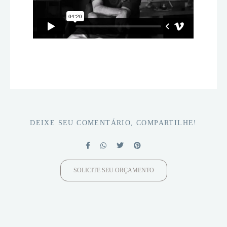
DEIXE SEU COMENTÁRIO, COMPARTILHE!
SOLICITE SEU ORÇAMENTO