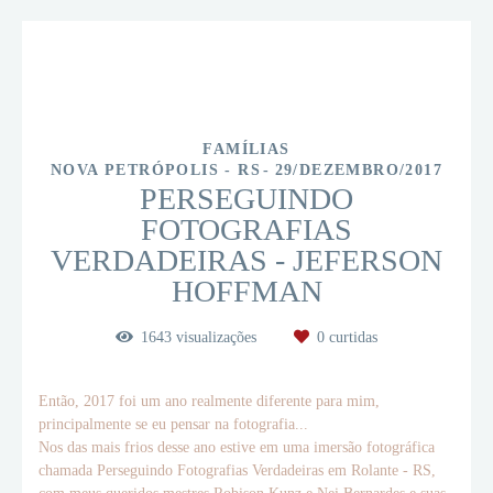
FAMÍLIAS
NOVA PETRÓPOLIS - RS
29/DEZEMBRO/2017
PERSEGUINDO
FOTOGRAFIAS
VERDADEIRAS - JEFERSON
HOFFMAN
1643
visualizações
0
curtidas
Então, 2017 foi um ano realmente diferente para mim,
principalmente se eu pensar na fotografia...
Nos das mais frios desse ano estive em uma imersão fotográfica
chamada Perseguindo Fotografias Verdadeiras em Rolante - RS,