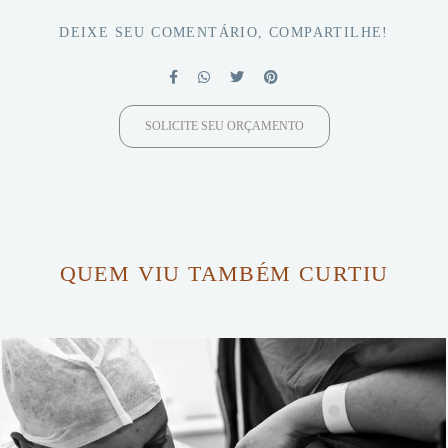
DEIXE SEU COMENTÁRIO, COMPARTILHE!
SOLICITE SEU ORÇAMENTO
QUEM VIU TAMBÉM CURTIU