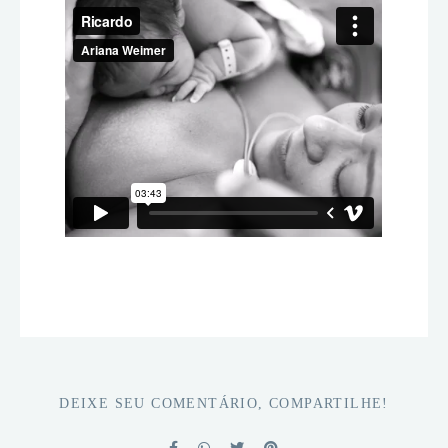
DEIXE SEU COMENTÁRIO, COMPARTILHE!