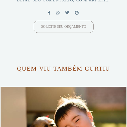
DEIXE SEU COMENTÁRIO, COMPARTILHE!
SOLICITE SEU ORÇAMENTO
QUEM VIU TAMBÉM CURTIU