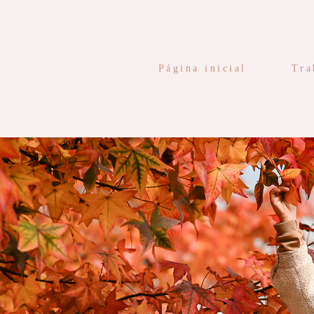
Página inicial
Tra