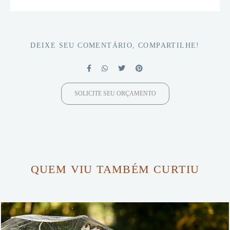
DEIXE SEU COMENTÁRIO, COMPARTILHE!
SOLICITE SEU ORÇAMENTO
QUEM VIU TAMBÉM CURTIU