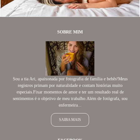
SOBRE MIM
Sou a tia Ari, apaixonada por fotografia de família e bebês!Meus
registros primam por naturalidade e contam histórias muito
especiais.Fixar momentos de amor e ter um resultado real de
sentimentos é o objetivo de meu trabalho.Além de fotógrafa, sou
enfermeira...
SAIBA MAIS