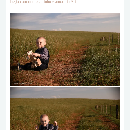
Beijo com muito carinho e amor, tia Ari