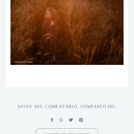
DEIXE SEU COMENTÁRIO, COMPARTILHE!