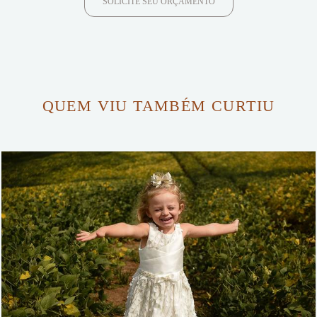
SOLICITE SEU ORÇAMENTO
QUEM VIU TAMBÉM CURTIU