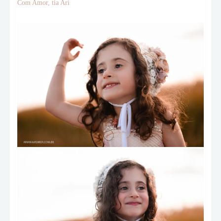
Com Amor, tia Ari