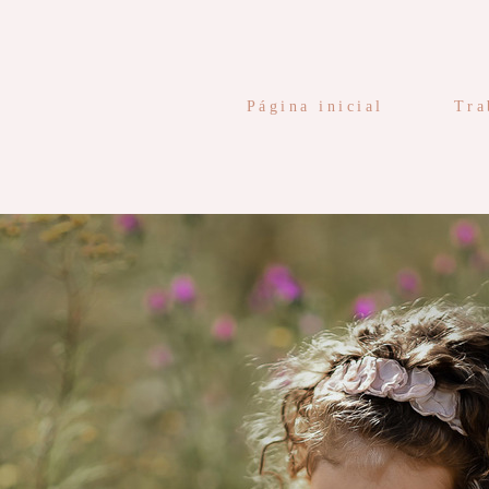
Página inicial
Tra