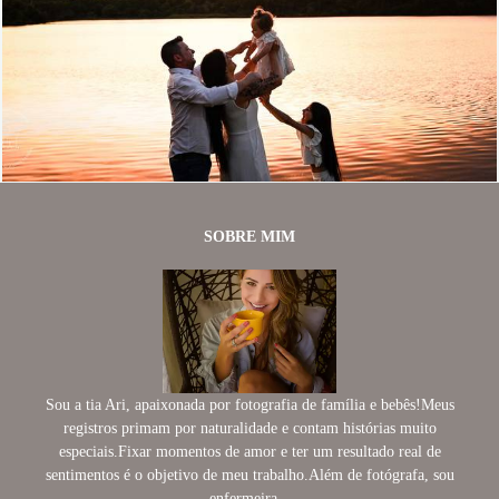
608
67
SOBRE MIM
Sou a tia Ari, apaixonada por fotografia de família e bebês!Meus
registros primam por naturalidade e contam histórias muito
especiais.Fixar momentos de amor e ter um resultado real de
sentimentos é o objetivo de meu trabalho.Além de fotógrafa, sou
enfermeira...