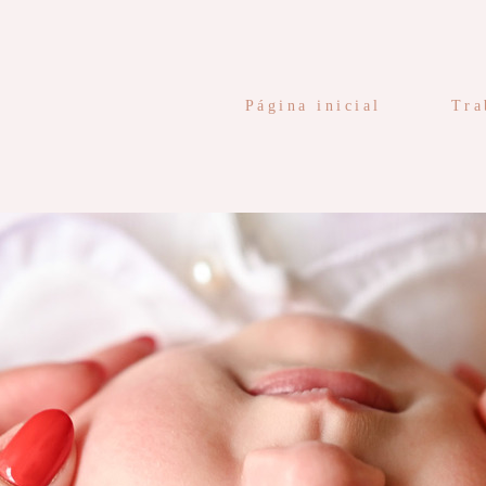
Página inicial
Tra