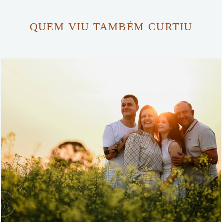
QUEM VIU TAMBÉM CURTIU
440
0