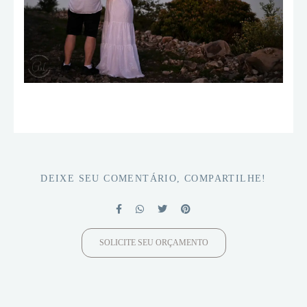
DEIXE SEU COMENTÁRIO, COMPARTILHE!
SOLICITE SEU ORÇAMENTO