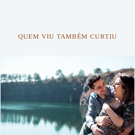
QUEM VIU TAMBÉM CURTIU