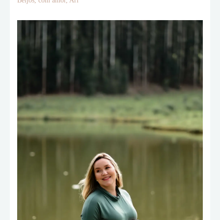
Beijos, com amor, Ari