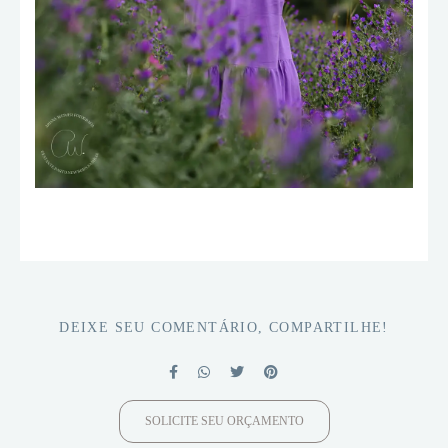
DEIXE SEU COMENTÁRIO, COMPARTILHE!
SOLICITE SEU ORÇAMENTO