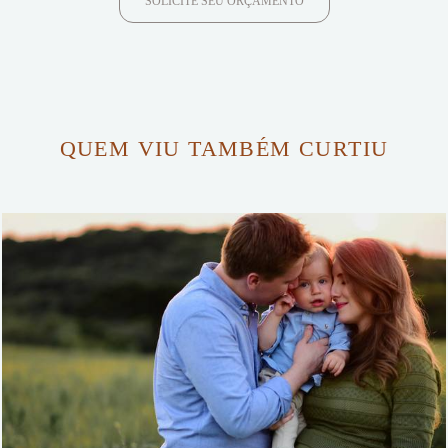
SOLICITE SEU ORÇAMENTO
QUEM VIU TAMBÉM CURTIU