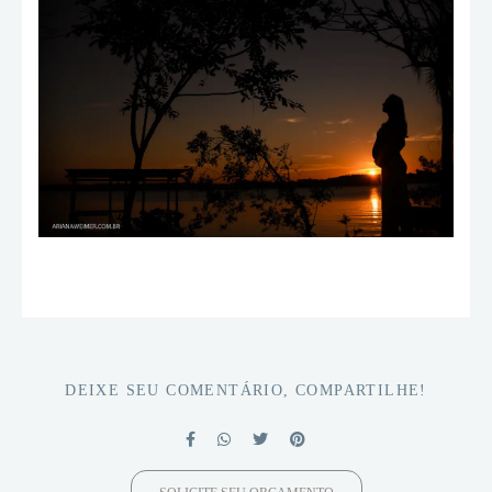
DEIXE SEU COMENTÁRIO, COMPARTILHE!