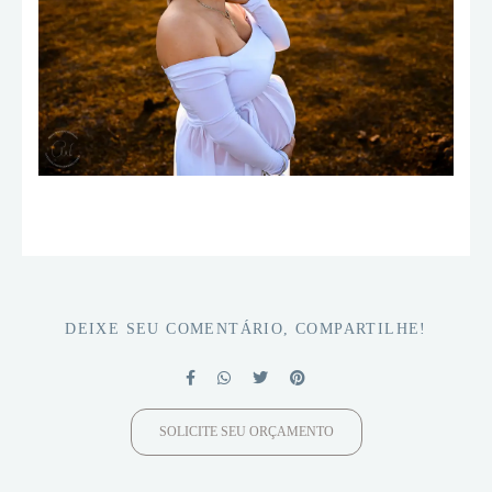
DEIXE SEU COMENTÁRIO, COMPARTILHE!
SOLICITE SEU ORÇAMENTO