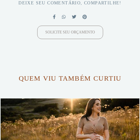
DEIXE SEU COMENTÁRIO, COMPARTILHE!
SOLICITE SEU ORÇAMENTO
QUEM VIU TAMBÉM CURTIU